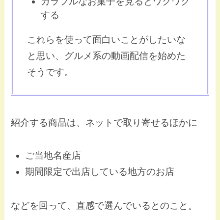
カラフルなお菓子を見るとワクワク
する
これらを使って面白いことがしたいな
と思い、グルメ系の動画配信を始めた
そうです。
紹介する商品は、ネットで取り寄せるほかに
ご当地名産店
期間限定で出店している地方のお店
などを回って、直感で選んでいるとのこと。