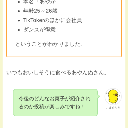
本名「あやか」
年齢25～26歳
TikTokerのほかに会社員
ダンスが得意
ということがわかりました。
いつもおいしそうに食べるあやんぬさん。
今後のどんなお菓子が紹介され
るのか投稿が楽しみですね！
、まめちき