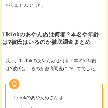
かりませんでした。
TikTokのあやんぬは何者？本名や年齢
は?彼氏はいるのか徹底調査まとめ
以上、TikTokのあやんぬは何者？本名や年齢
は?彼氏はいるのか徹底調査についてでした。
TikTokのあやんぬさんは