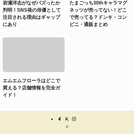
岩瀬洋志がなぜバズったか
たまごっち30thキャラマグ
判明！SNS発の俳優として
ネッツが売ってない！どこ
注目される理由はギャップ
で売ってる？ドンキ・コン
にあり
ビニ・通販まとめ
エムエムフローラはどこで
買える？店舗情報を完全ガ
イド！
©