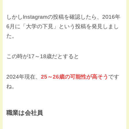
しかしInstagramの投稿を確認したら、2016年
6月に「大学の下見」という投稿を発見しまし
た。
この時が17～18歳だとすると
2024年現在、
25～26歳の可能性が高そう
です
ね。
職業は会社員