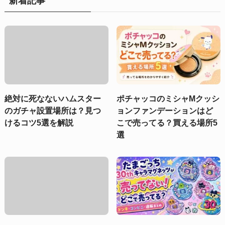
新着記事
絶対に死なないハムスター
ポチャッコのミシャMクッシ
のガチャ設置場所は？見つ
ョンファンデーションはど
けるコツ5選を解説
こで売ってる？買える場所5
選