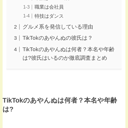
職業は会社員
特技はダンス
グルメ系を発信している理由
TikTokのあやんぬの彼氏は？
TikTokのあやんぬは何者？本名や年齢
は?彼氏はいるのか徹底調査まとめ
TikTokのあやんぬは何者？本名や年齢
は?