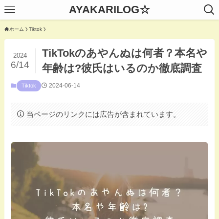
AYAKARILOG☆
ホーム
Tiktok
TikTokのあやんぬは何者？本名や
2024
6/14
年齢は?彼氏はいるのか徹底調査
2024-06-14
Tiktok
当ページのリンクには広告が含まれています。