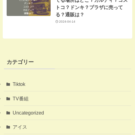
トコ？ドンキ？プラザに売って
る？通販は？
2024-04-14
カテゴリー
Tiktok
TV番組
Uncategorized
アイス