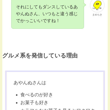
それにしてもダンスしているあ
やんぬさん、いつもと違う感じ
まめちき
でかっこいいですね！
グルメ系を発信している理由
あやんぬさんは
食べるのが好き
お菓子も好き