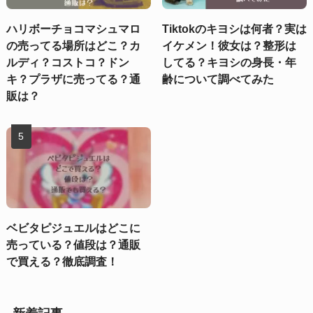
ハリボーチョコマシュマロ
Tiktokのキヨシは何者？実は
の売ってる場所はどこ？カ
イケメン！彼女は？整形は
ルディ？コストコ？ドン
してる？キヨシの身長・年
キ？プラザに売ってる？通
齢について調べてみた
販は？
ベビタピジュエルはどこに
売っている？値段は？通販
で買える？徹底調査！