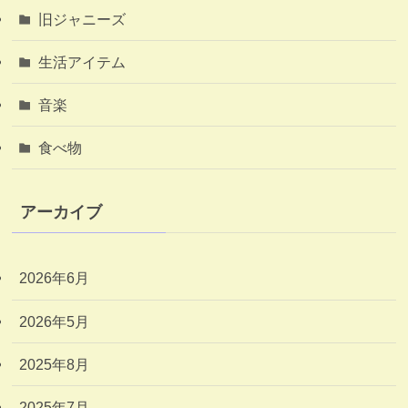
旧ジャニーズ
生活アイテム
音楽
食べ物
アーカイブ
2026年6月
2026年5月
2025年8月
2025年7月