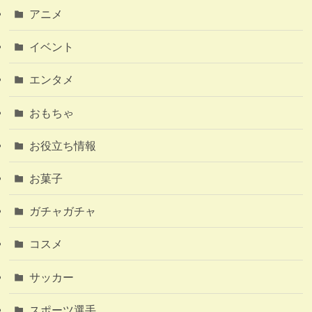
アニメ
イベント
エンタメ
おもちゃ
お役立ち情報
お菓子
ガチャガチャ
コスメ
サッカー
スポーツ選手