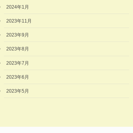
2024年1月
2023年11月
2023年9月
2023年8月
2023年7月
2023年6月
2023年5月