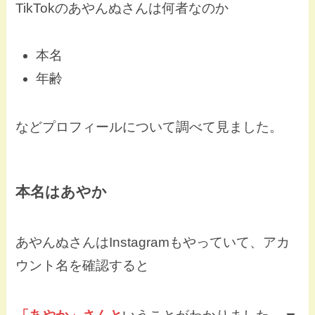
TikTokのあやんぬさんは何者なのか
本名
年齢
などプロフィールについて調べて見ました。
本名はあやか
あやんぬさんはInstagramもやっていて、アカ
ウント名を確認すると