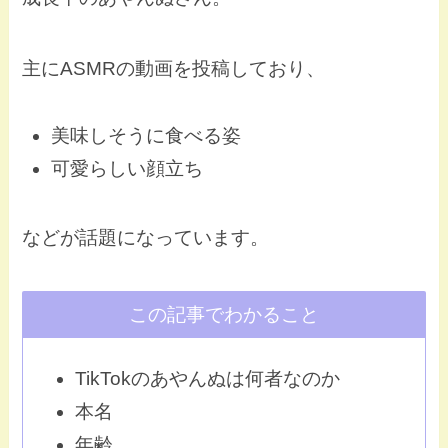
主にASMRの動画を投稿しており、
美味しそうに食べる姿
可愛らしい顔立ち
などが話題になっています。
この記事でわかること
TikTokのあやんぬは何者なのか
本名
年齢