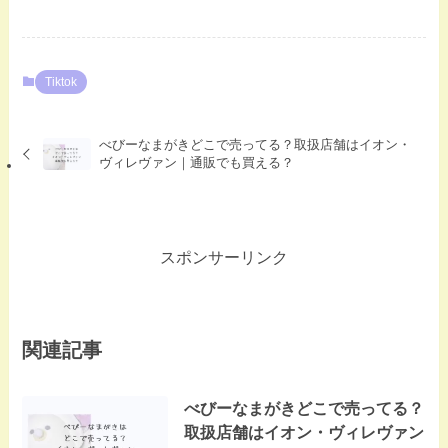
Tiktok
べびーなまがきどこで売ってる？取扱店舗はイオン・
ヴィレヴァン｜通販でも買える？
スポンサーリンク
関連記事
べびーなまがきどこで売ってる？
取扱店舗はイオン・ヴィレヴァン