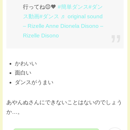
行ってね😌🧡
#簡単ダンス
#ダン
ス動画
#ダンス
♬ original sound
– Rizelle Anne Dionela Disono –
Rizelle Disono
かわいい
面白い
ダンスがうまい
あやんぬさんにできないことはないのでしょう
か…。