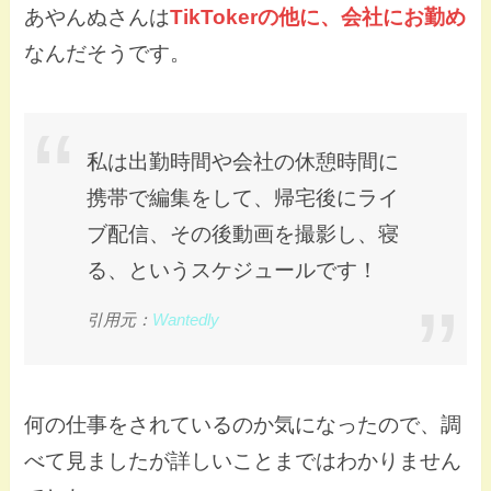
あやんぬさんは
TikTokerの他に、会社にお勤め
なんだそうです。
私は出勤時間や会社の休憩時間に
携帯で編集をして、帰宅後にライ
ブ配信、その後動画を撮影し、寝
る、というスケジュールです！
引用元：
Wantedly
何の仕事をされているのか気になったので、調
べて見ましたが詳しいことまではわかりません