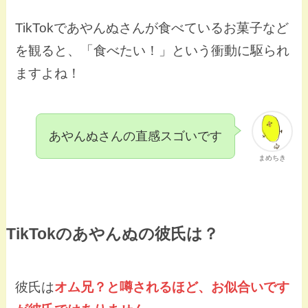
TikTokであやんぬさんが食べているお菓子など
を観ると、「食べたい！」という衝動に駆られ
ますよね！
あやんぬさんの直感スゴいです
まめちき
TikTokのあやんぬの彼氏は？
彼氏は
オム兄？と噂されるほど、お似合いです