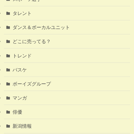
タレント
ダンス＆ボーカルユニット
どこに売ってる？
トレンド
バスケ
ボーイズグループ
マンガ
俳優
新潟情報